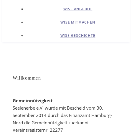
WISE ANGEBOT
WISE MITMACHEN
WISE GESCHICHTE
Willkommen
Gemeinnützigkeit
Seelenerbe e.V. wurde mit Bescheid vom 30.
September 2014 durch das Finanzamt Hamburg-
Nord die Gemeinnützigkeit zuerkannt.
Vereinsregisternr. 22277