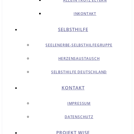
ALLEIN TROTZ ELTERN
INKONTAKT
SELBSTHILFE
SEELENERBE-SELBSTHILFEGRUPPE
HERZENSAUSTAUSCH
SELBSTHILFE DEUTSCHLAND
KONTAKT
IMPRESSUM
DATENSCHUTZ
PROJEKT WISE