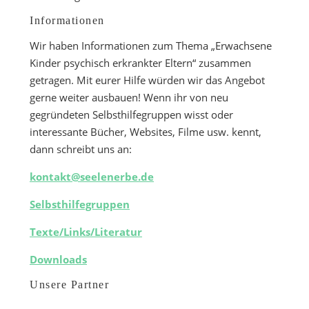
Informationen
Wir haben Informationen zum Thema „Erwachsene
Kinder psychisch erkrankter Eltern“ zusammen
getragen. Mit eurer Hilfe würden wir das Angebot
gerne weiter ausbauen! Wenn ihr von neu
gegründeten Selbsthilfegruppen wisst oder
interessante Bücher, Websites, Filme usw. kennt,
dann schreibt uns an:
kontakt@seelenerbe.de
Selbsthilfegruppen
Texte/Links/Literatur
Downloads
Unsere Partner