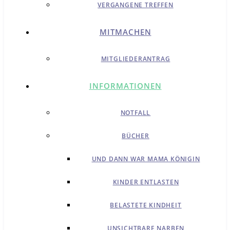
VERGANGENE TREFFEN
MITMACHEN
MITGLIEDERANTRAG
INFORMATIONEN
NOTFALL
BÜCHER
UND DANN WAR MAMA KÖNIGIN
KINDER ENTLASTEN
BELASTETE KINDHEIT
UNSICHTBARE NARBEN