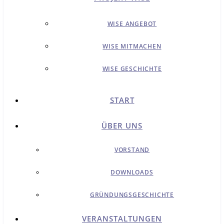
WISE ANGEBOT
WISE MITMACHEN
WISE GESCHICHTE
START
ÜBER UNS
VORSTAND
DOWNLOADS
GRÜNDUNGSGESCHICHTE
VERANSTALTUNGEN