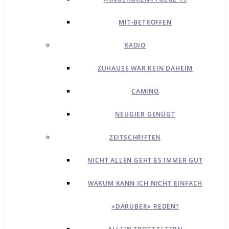
MIT-BETROFFEN
RADIO
ZUHAUSE WAR KEIN DAHEIM
CAMINO
NEUGIER GENÜGT
ZEITSCHRIFTEN
NICHT ALLEN GEHT ES IMMER GUT
WARUM KANN ICH NICHT EINFACH
»DARÜBER« REDEN?