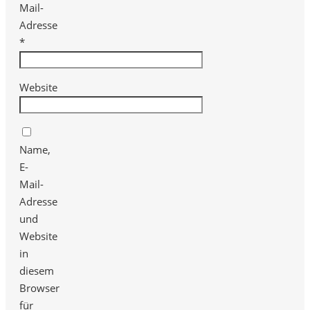
Mail-
Adresse
*
Website
Name,
E-
Mail-
Adresse
und
Website
in
diesem
Browser
für