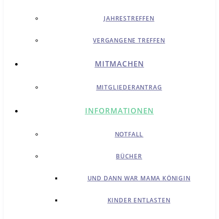
JAHRESTREFFEN
VERGANGENE TREFFEN
MITMACHEN
MITGLIEDERANTRAG
INFORMATIONEN
NOTFALL
BÜCHER
UND DANN WAR MAMA KÖNIGIN
KINDER ENTLASTEN