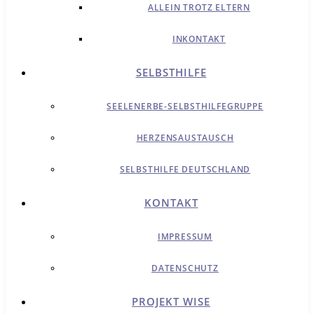
ALLEIN TROTZ ELTERN
INKONTAKT
SELBSTHILFE
SEELENERBE-SELBSTHILFEGRUPPE
HERZENSAUSTAUSCH
SELBSTHILFE DEUTSCHLAND
KONTAKT
IMPRESSUM
DATENSCHUTZ
PROJEKT WISE