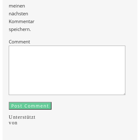
meinen
nächsten
Kommentar
speichern.
Comment
Unterstützt
von