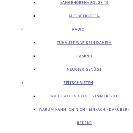
»ANGEHÖREN« FOLGE 19
MIT-BETROFFEN
RADIO
ZUHAUSE WAR KEIN DAHEIM
CAMINO
NEUGIER GENÜGT
ZEITSCHRIFTEN
NICHT ALLEN GEHT ES IMMER GUT
WARUM KANN ICH NICHT EINFACH »DARÜBER«
REDEN?