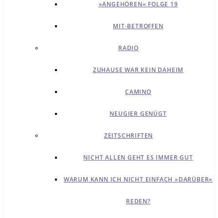
»ANGEHÖREN« FOLGE 19
MIT-BETROFFEN
RADIO
ZUHAUSE WAR KEIN DAHEIM
CAMINO
NEUGIER GENÜGT
ZEITSCHRIFTEN
NICHT ALLEN GEHT ES IMMER GUT
WARUM KANN ICH NICHT EINFACH »DARÜBER«
REDEN?