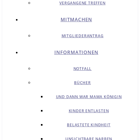
VERGANGENE TREFFEN
MITMACHEN
MITGLIEDERANTRAG
INFORMATIONEN
NOTFALL
BÜCHER
UND DANN WAR MAMA KÖNIGIN
KINDER ENTLASTEN
BELASTETE KINDHEIT
UNSICHTBARE NARBEN