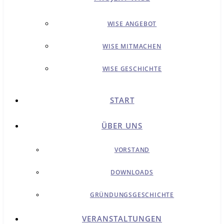
WISE ANGEBOT
WISE MITMACHEN
WISE GESCHICHTE
START
ÜBER UNS
VORSTAND
DOWNLOADS
GRÜNDUNGSGESCHICHTE
VERANSTALTUNGEN