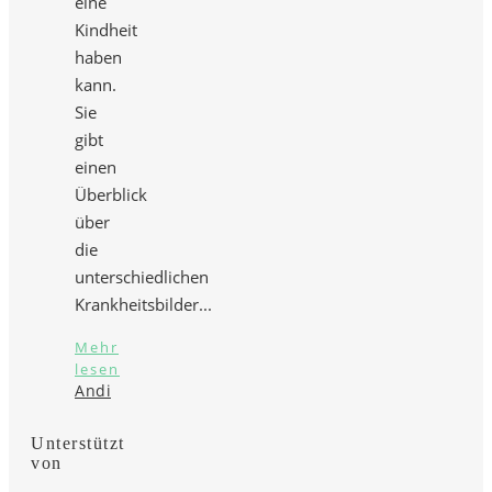
eine
Kindheit
haben
kann.
Sie
gibt
einen
Überblick
über
die
unterschiedlichen
Krankheitsbilder...
Mehr
lesen
Andi
Unterstützt
von