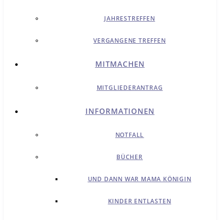
JAHRESTREFFEN
VERGANGENE TREFFEN
MITMACHEN
MITGLIEDERANTRAG
INFORMATIONEN
NOTFALL
BÜCHER
UND DANN WAR MAMA KÖNIGIN
KINDER ENTLASTEN