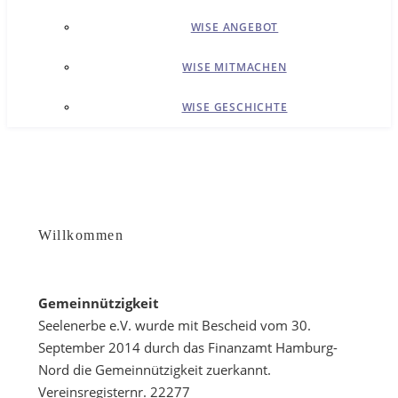
WISE ANGEBOT
WISE MITMACHEN
WISE GESCHICHTE
Willkommen
Gemeinnützigkeit
Seelenerbe e.V. wurde mit Bescheid vom 30.
September 2014 durch das Finanzamt Hamburg-
Nord die Gemeinnützigkeit zuerkannt.
Vereinsregisternr. 22277