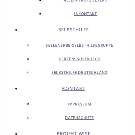
ALLEIN TROTZ ELTERN
INKONTAKT
SELBSTHILFE
SEELENERBE-SELBSTHILFEGRUPPE
HERZENSAUSTAUSCH
SELBSTHILFE DEUTSCHLAND
KONTAKT
IMPRESSUM
DATENSCHUTZ
PROJEKT WISE