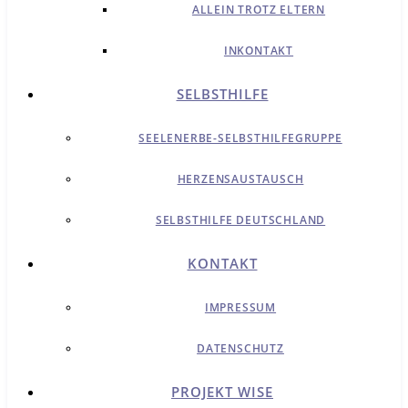
ALLEIN TROTZ ELTERN
INKONTAKT
SELBSTHILFE
SEELENERBE-SELBSTHILFEGRUPPE
HERZENSAUSTAUSCH
SELBSTHILFE DEUTSCHLAND
KONTAKT
IMPRESSUM
DATENSCHUTZ
PROJEKT WISE