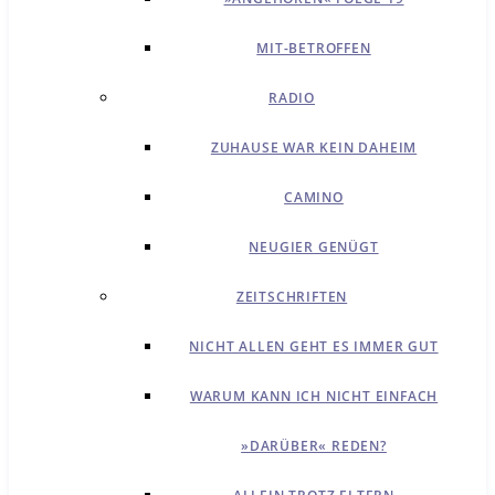
MIT-BETROFFEN
RADIO
ZUHAUSE WAR KEIN DAHEIM
CAMINO
NEUGIER GENÜGT
ZEITSCHRIFTEN
NICHT ALLEN GEHT ES IMMER GUT
WARUM KANN ICH NICHT EINFACH
»DARÜBER« REDEN?