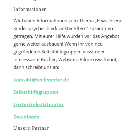
Informationen
Wir haben Informationen zum Thema „Erwachsene
Kinder psychisch erkrankter Eltern“ zusammen
getragen. Mit eurer Hilfe würden wir das Angebot
gerne weiter ausbauen! Wenn ihr von neu
gegründeten Selbsthilfegruppen wisst oder
interessante Bücher, Websites, Filme usw. kennt,
dann schreibt uns an:
kontakt@seelenerbe.de
Selbsthilfegruppen
Texte/Links/Literatur
Downloads
Unsere Partner